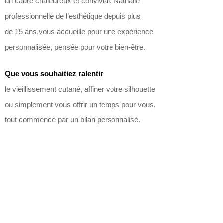
un cadre chaleureux et convivial, Nathalie
professionnelle de l’esthétique depuis plus
de 15 ans,vous accueille pour une expérience
personnalisée, pensée pour votre bien-être.
Que vous souhaitiez ralentir
le vieillissement cutané, affiner votre silhouette
ou simplement vous offrir un temps pour vous,
tout commence par un bilan personnalisé.