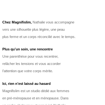
Chez Magnifislim,
Nathalie vous accompagne
vers une silhouette plus légère, une peau
plus ferme et un corps réconcilié avec le temps.
Plus qu’un soin, une rencontre
Une parenthèse pour vous recentrer,
relâcher les tensions et vous accorder
l’attention que votre corps mérite.
Ici, rien n’est laissé au hasard
Magnifislim est un studio dédié aux femmes
en pré-ménopause et en ménopause. Dans