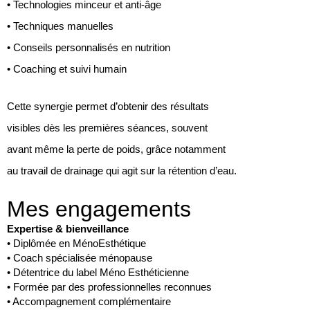
• Technologies minceur et anti-âge
• Techniques manuelles
• Conseils personnalisés en nutrition
• Coaching et suivi humain
Cette synergie permet d’obtenir des résultats
visibles dès les premières séances, souvent
avant même la perte de poids, grâce notamment
au travail de drainage qui agit sur la rétention d’eau.
Mes engagements
Expertise & bienveillance
• Diplômée en MénoEsthétique
• Coach spécialisée ménopause
• Détentrice du label Méno Esthéticienne
• Formée par des professionnelles reconnues
• Accompagnement complémentaire