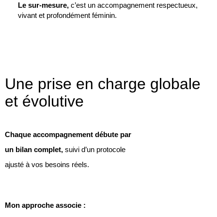
Le sur-mesure,
c’est un accompagnement respectueux,
vivant et profondément féminin.
Une prise en charge globale
et évolutive
Chaque accompagnement débute par
un bilan complet,
suivi d’un protocole
ajusté à vos besoins réels.
Mon approche associe :