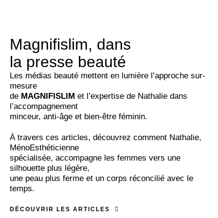
Magnifislim, dans
la presse beauté
Les médias beauté mettent en lumière l’approche sur-
mesure
de
MAGNIFISLIM
et l’expertise de Nathalie dans
l’accompagnement
minceur, anti-âge et bien-être féminin.
À travers ces articles, découvrez comment Nathalie,
MénoEsthéticienne
spécialisée, accompagne les femmes vers une
silhouette plus légère,
une peau plus ferme et un corps réconcilié avec le
temps.
DÉCOUVRIR LES ARTICLES