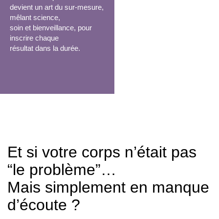
devient un art du sur-mesure,
mêlant science,
soin et bienveillance, pour
inscrire chaque
résultat dans la durée.
Et si votre corps n’était pas
“le problème”…
Mais simplement en manque
d’écoute ?