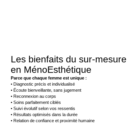
Les bienfaits du sur-mesure
en MénoEsthétique
Parce que chaque femme est unique :
• Diagnostic précis et individualisé
• Écoute bienveillante, sans jugement
• Reconnexion au corps
• Soins parfaitement ciblés
• Suivi évolutif selon vos ressentis
• Résultats optimisés dans la durée
• Relation de confiance et proximité humaine