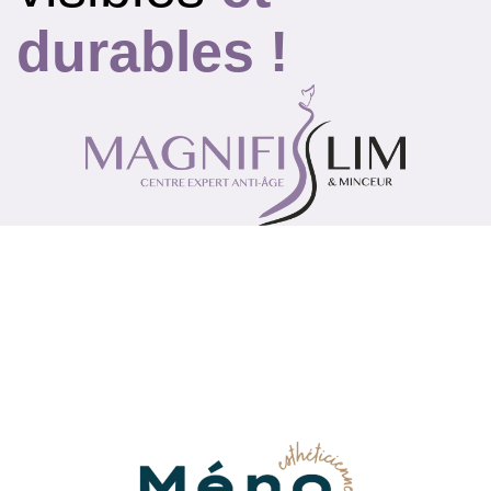
durables !