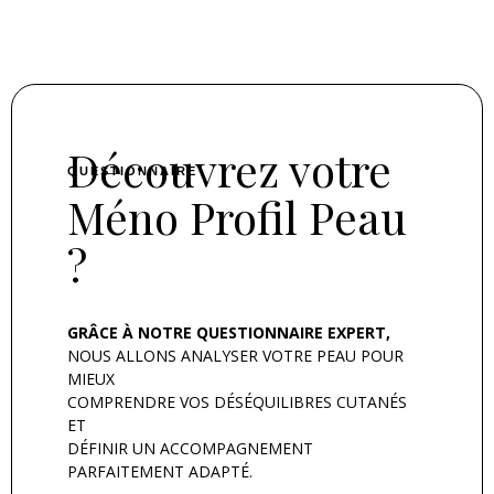
Découvrez votre
QUESTIONNAIRE
Méno Profil Peau
?
GRÂCE À NOTRE QUESTIONNAIRE EXPERT,
NOUS ALLONS ANALYSER VOTRE PEAU POUR
MIEUX
COMPRENDRE VOS DÉSÉQUILIBRES CUTANÉS
ET
DÉFINIR UN ACCOMPAGNEMENT
PARFAITEMENT ADAPTÉ.