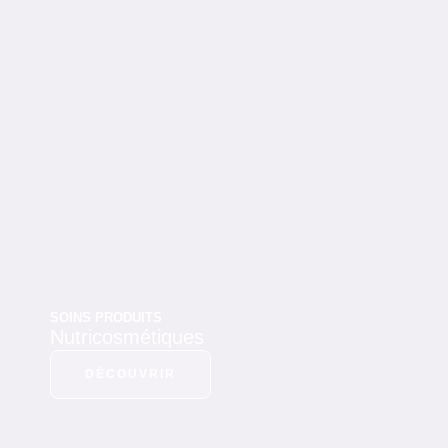
SOINS PRODUITS
Nutricosmétiques
DÉCOUVRIR