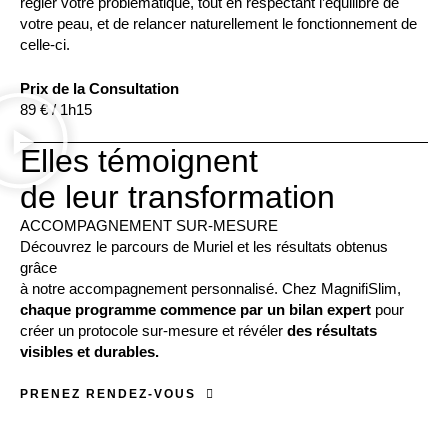
régler votre problématique, tout en respectant l’équilibre de
votre peau, et de relancer naturellement le fonctionnement de
celle-ci.
Prix de la Consultation
89 € / 1h15
Elles témoignent
de leur transformation
ACCOMPAGNEMENT SUR-MESURE
Découvrez le parcours de Muriel et les résultats obtenus
grâce
à notre accompagnement personnalisé. Chez MagnifiSlim,
chaque programme commence par un bilan expert
pour
créer un protocole sur-mesure et révéler
des résultats
visibles et durables.
PRENEZ RENDEZ-VOUS