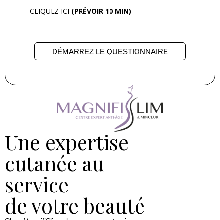
CLIQUEZ ICI
(PRÉVOIR 10 MIN)
DÉMARREZ LE QUESTIONNAIRE
Une expertise
cutanée au
service
de votre beauté