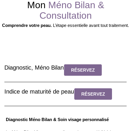
Mon
Méno Bilan &
Consultation
Comprendre votre peau.
L’étape essentielle avant tout traitement.
Diagnostic, Méno Bilan
RÉSERVEZ
Indice de maturité de peau
RÉSERVEZ
Diagnostic Méno Bilan & Soin visage personnalisé