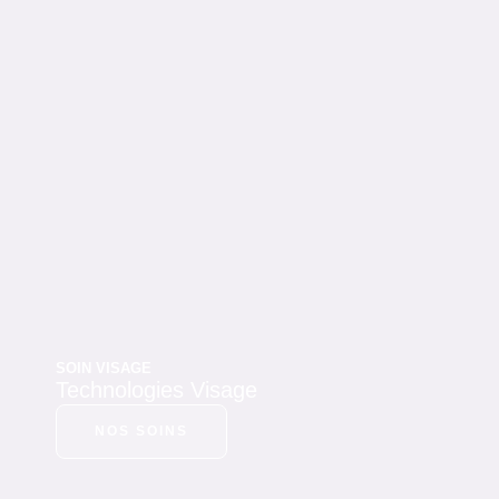
SOIN VISAGE
Technologies Visage
NOS SOINS