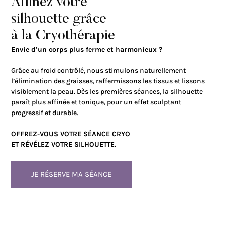
Affinez votre
• Booster
l’éclat du teint
• Prévenir
ou corriger le relâchement
silhouette grâce
cutané
à la Cryothérapie
• Réactiver
les fonctions naturelles de
la peau
Envie d’un corps plus ferme et harmonieux ?
Grâce au froid contrôlé, nous stimulons naturellement
Les résultats visibles
l’élimination des graisses, raffermissons les tissus et lissons
visiblement la peau. Dès les premières séances, la silhouette
paraît plus affinée et tonique, pour un effet sculptant
Comment se déroule une séance ?
progressif et durable.
Pourquoi choisir le Lift & Shape ?
OFFREZ-VOUS VOTRE SÉANCE CRYO
ET RÉVÉLEZ VOTRE SILHOUETTE.
RÉSERVEZ VOTRE MÉNO BILAN
JE RÉSERVE MA SÉANCE